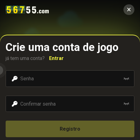
Crie uma conta de jogo
já tem uma conta?
Entrar
Access restricted
Registro
Your IP address is not within the scope of our